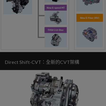
Direct Shift-CVT：全新的CVT架構