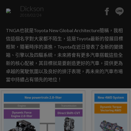
Dickson
2018/02/24
TNGA也就是Toyota New Global Architecture簡稱，我相
信這個名字對大家都不陌生，這是Toyota最新的發展目標
框架，隨著時序的演進，Toyota在近日發表了全新的變速
箱、引擎以及四驅系統，未來將會有更多汽車搭載這些全
新的核心配被，其目標就是要創造更好的汽車，提供更為
卓越的駕駛氛圍以及良好的排汙表現，再未來的汽車市場
當中持續占有領先的地位！