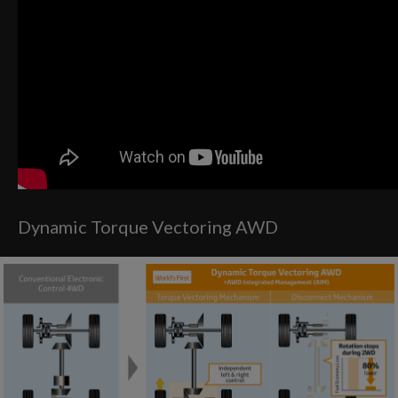
Dynamic Torque Vectoring AWD