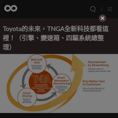
Toyota的未來，TNGA全新科技都看這
裡！（引擎、變速箱、四驅系統總整
理）