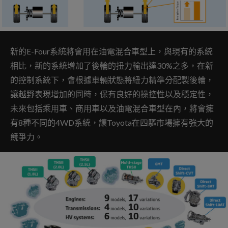
新的E-Four系統將會用在油電混合車型上，與現有的系統
相比，新的系統增加了後輪的扭力輸出達30%之多，在新
的控制系統下，會根據車輛狀態將紐力精準分配製後輪，
讓越野表現增加的同時，保有良好的操控性以及穩定性，
未來包括乘用車、商用車以及油電混合車型在內，將會擁
有8種不同的4WD系統，讓Toyota在四驅市場擁有強大的
競爭力。