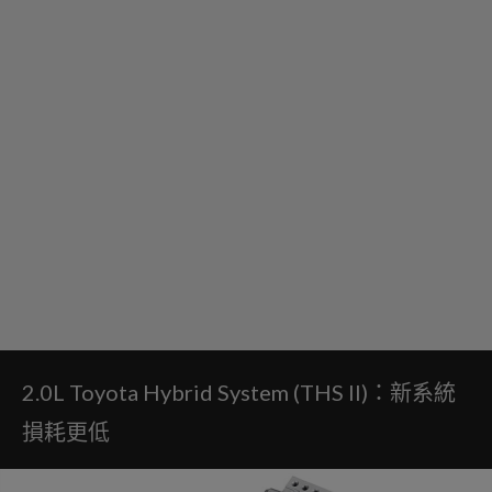
2.0L Toyota Hybrid System (THS II)：新系統
損耗更低