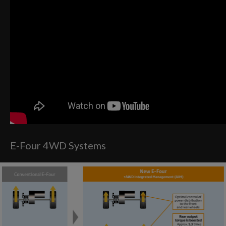
E-Four 4WD Systems