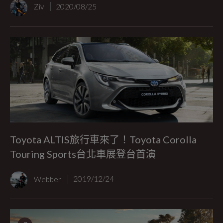
Ziv
2020/08/25
Toyota ALTIS旅行車來了！Toyota Corolla
Touring Sports台北車展登台首演
Webber
2019/12/24