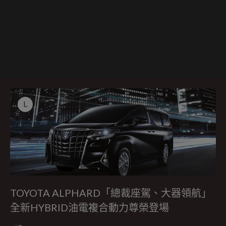
L
TOYOTA ALPHARD「總裁座駕、大器領航」
全新HYBRID油電複合動力尊榮登場