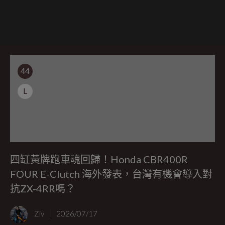
44
L
四缸黃牌跑車魂回歸！Honda CBR400R
FOUR E-Clutch 海外發表，台灣有機會導入對
抗ZX-4RR嗎？
Ziv
2026/07/17