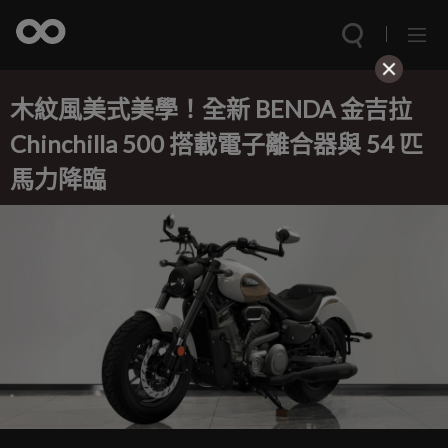
木紋風美式美學！全新 BENDA 金吉拉
Chinchilla 500 搭載電子離合器與 54 匹
馬力降臨