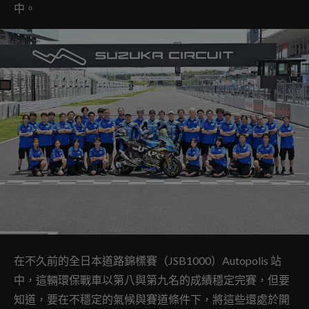
中。
在不久前的全日本道路錦標賽（JSB1000）Autopolis 站
中，這輛環保戰車以第八與第九名的成績穩定完賽，但要
知道，要在不穩定的氣候與賽道條件下，將這些還處於開