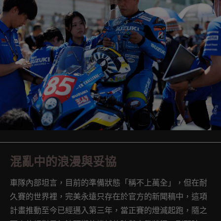
混亂中的浪漫與妥協
車隊內部坦言，目前的準備狀態「稱不上萬全」，但在耐
久賽的世界裡，完美永遠只存在於官方的新聞稿中，這項
計畫推動至今已經邁入第三年，當正賽的燈滅起跑，隨之