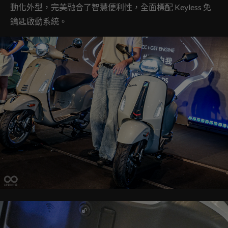
動化外型，完美融合了智慧便利性，全面標配 Keyless 免
鑰匙啟動系統。