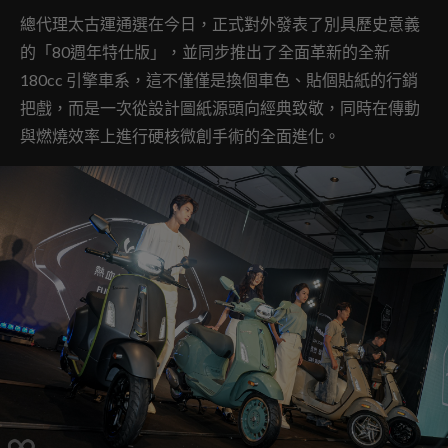
總代理太古運通選在今日，正式對外發表了別具歷史意義
的「80週年特仕版」，並同步推出了全面革新的全新
180cc 引擎車系，這不僅僅是換個車色、貼個貼紙的行銷
把戲，而是一次從設計圖紙源頭向經典致敬，同時在傳動
與燃燒效率上進行硬核微創手術的全面進化。