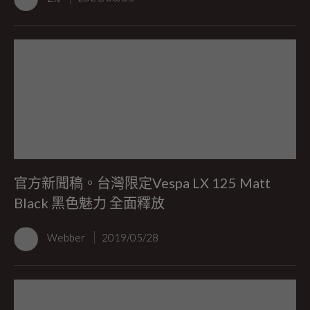
官方新聞稿。台灣限定Vespa LX 125 Matt
Black 黑色魅力 全面釋放
Webber
2019/05/28