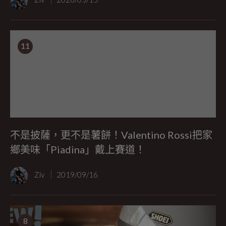
11
不是披薩，更不是薯餅！Valentino Rossi把家
鄉美味「Piadina」戴上賽道！
Ziv
2019/09/16
8