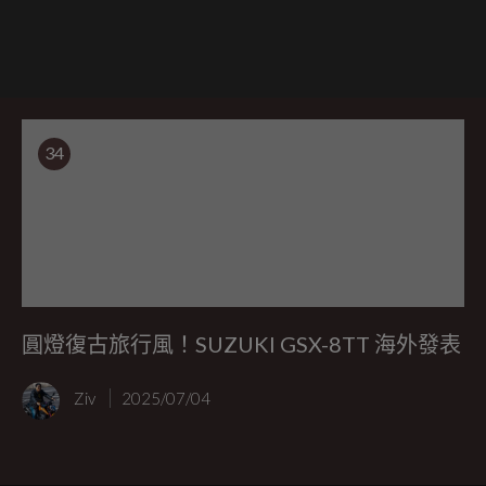
34
圓燈復古旅行風！SUZUKI GSX-8TT 海外發表
Ziv
2025/07/04