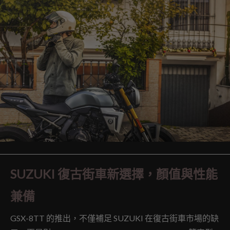
SUZUKI 復古街車新選擇，顏值與性能
兼備
GSX-8TT 的推出，不僅補足 SUZUKI 在復古街車市場的缺