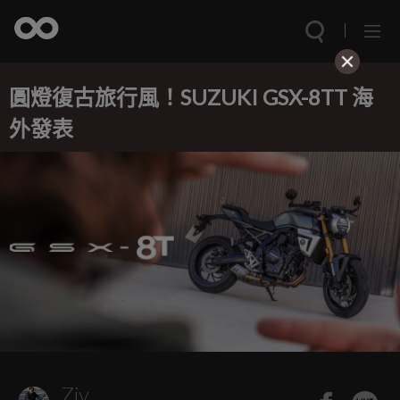
圓燈復古旅行風！SUZUKI GSX-8TT 海
外發表
Ziv