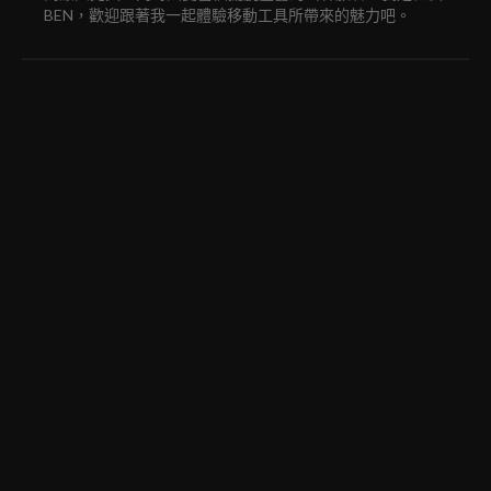
BEN，歡迎跟著我一起體驗移動工具所帶來的魅力吧。