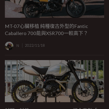
MT-07心臟移植 純種復古外型的Fantic
Caballero 700能與XSR700一較高下？
N
2022/11/18