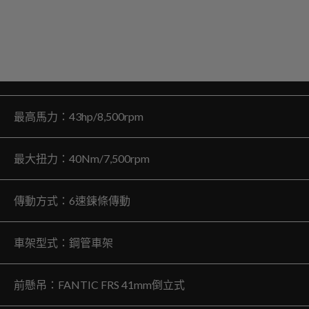
最高馬力：43hp/8,500rpm
最大扭力：40Nm/7,500rpm
傳動方式：6速鍊條傳動
車架型式：鋼管車架
前懸吊：FANTIC FRS 41mm倒立式