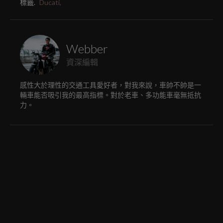
標籤.
Ducati,
Webber
資深編輯
感性大於理性的交通工具愛好者，對我來說，車帥不帥是一
輛車能否吸引我的最高指標。對於老車、多功能車毫無抵抗
力。