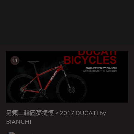
11
另類二輪圓夢捷徑。2017 DUCATI by
BIANCHI