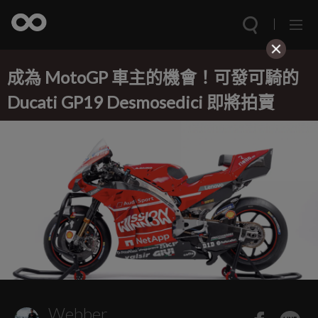
成為 MotoGP 車主的機會！可發可騎的
Ducati GP19 Desmosedici 即將拍賣
Webber