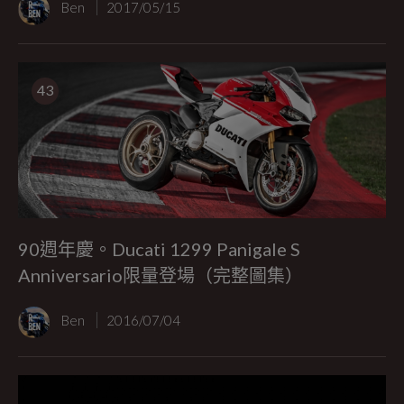
Ben
2017/05/15
43
90週年慶。Ducati 1299 Panigale S
Anniversario限量登場（完整圖集）
Ben
2016/07/04