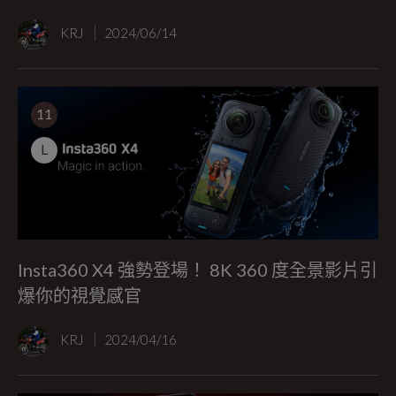
KRJ
2024/06/14
11
L
Insta360 X4 強勢登場！ 8K 360 度全景影片引
爆你的視覺感官
KRJ
2024/04/16