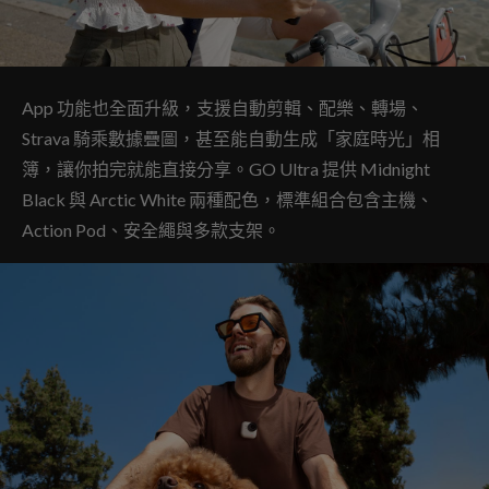
App 功能也全面升級，支援自動剪輯、配樂、轉場、
Strava 騎乘數據疊圖，甚至能自動生成「家庭時光」相
簿，讓你拍完就能直接分享。GO Ultra 提供 Midnight
Black 與 Arctic White 兩種配色，標準組合包含主機、
Action Pod、安全繩與多款支架。