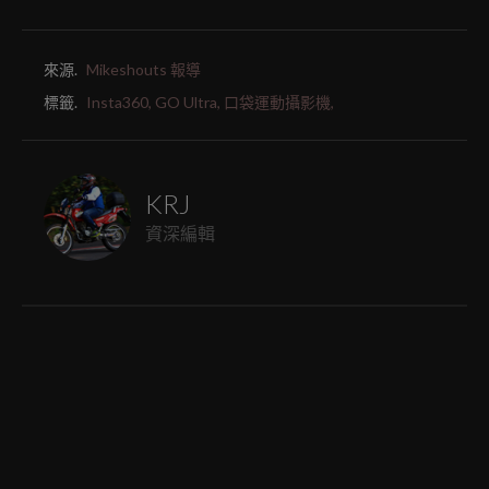
來源.
Mikeshouts 報導
標籤.
Insta360,
GO Ultra,
口袋運動攝影機,
KRJ
資深編輯