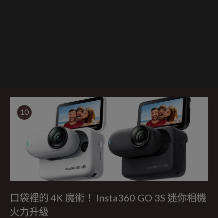
10
口袋裡的 4K 魔術！ Insta360 GO 3S 迷你相機
火力升級