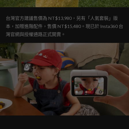
台灣官方建議售價為 NT$13,980，另有「人氣套裝」版
本，加贈進階配件，售價 NT$15,480。現已於 Insta360 台
灣官網與授權通路正式開賣。