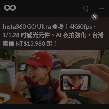
Insta360 GO Ultra 登場：4K60fps、
1/1.28 吋感光元件、AI 夜拍強化，台灣
售價 NT$13,980 起！