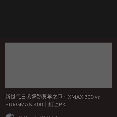
新世代日系通勤黃羊之爭。XMAX 300 vs
BURGMAN 400｜紙上PK