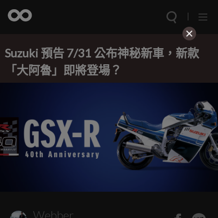
Suzuki 預告 7/31 公布神秘新車，新款
「大阿魯」即將登場？
Webber