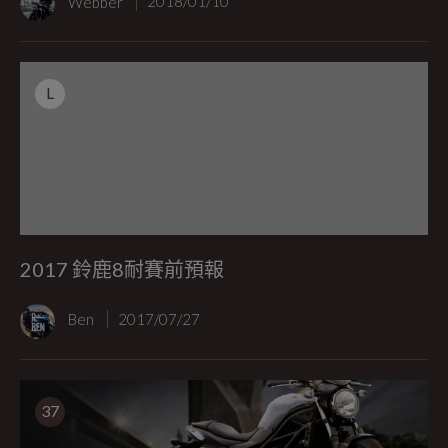
Webber
2018/01/10
L
2017 鈴鹿8耐賽前預報
Ben
2017/07/27
37