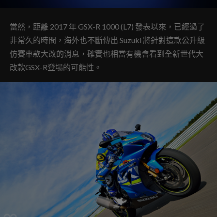
當然，距離 2017 年 GSX-R 1000 (L7) 發表以來，已經過了
非常久的時間，海外也不斷傳出 Suzuki 將針對這款公升級
仿賽車款大改的消息，確實也相當有機會看到全新世代大
改款GSX-R登場的可能性。