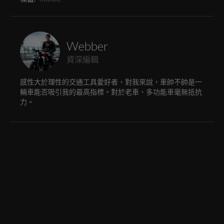
Webber
資深編輯
感性大於理性的交通工具愛好者，對我來說，車帥不帥是一
輛車能否吸引我的最高指標。對於老車、多功能車毫無抵抗
力。