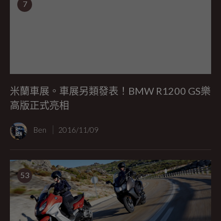
7
米蘭車展。車展另類發表！BMW R1200 GS樂
高版正式亮相
Ben
2016/11/09
53