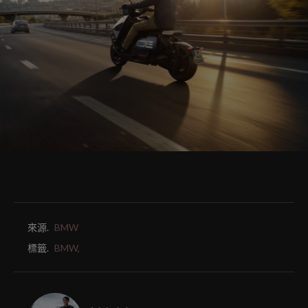
來源.
BMW
標籤.
BMW,