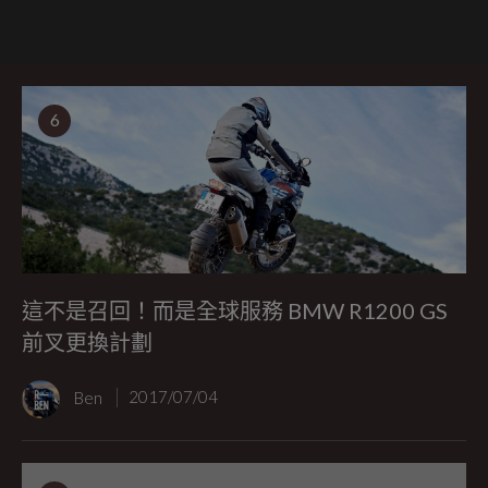
6
這不是召回！而是全球服務 BMW R1200 GS
前叉更換計劃
Ben
2017/07/04