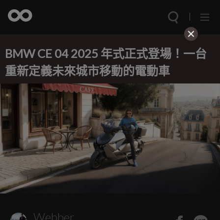
BMW CE 04 2025 年式正式登場！一台
重新定義未來城市移動的電動車
Webber