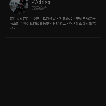
Webber
資深編輯
感性大於理性的交通工具愛好者，對我來說，車帥不帥是一
輛車能否吸引我的最高指標。對於老車、多功能車毫無抵抗
力。