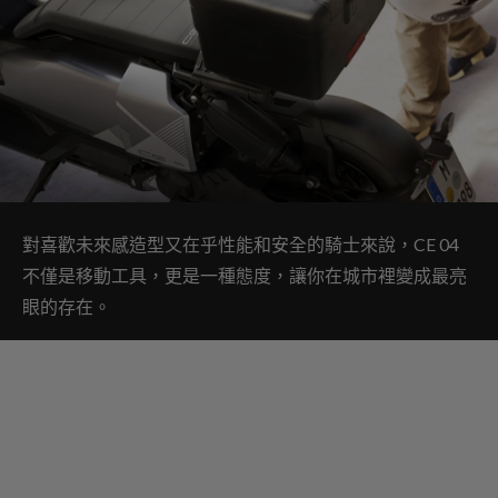
對喜歡未來感造型又在乎性能和安全的騎士來說，CE 04
不僅是移動工具，更是一種態度，讓你在城市裡變成最亮
眼的存在。