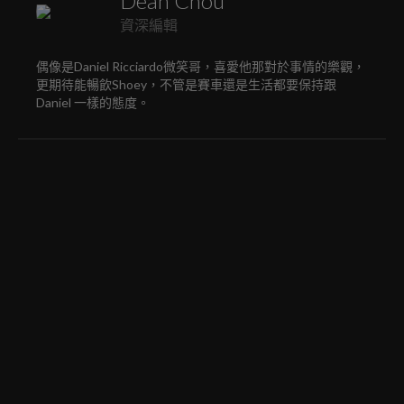
Dean Chou
資深編輯
偶像是Daniel Ricciardo微笑哥，喜愛他那對於事情的樂觀，
更期待能暢飲Shoey，不管是賽車還是生活都要保持跟
Daniel 一樣的態度。