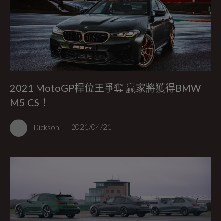
2021 MotoGP桿位王爭奪 贏家將獲得BMW
M5 CS！
Dickson
2021/04/21