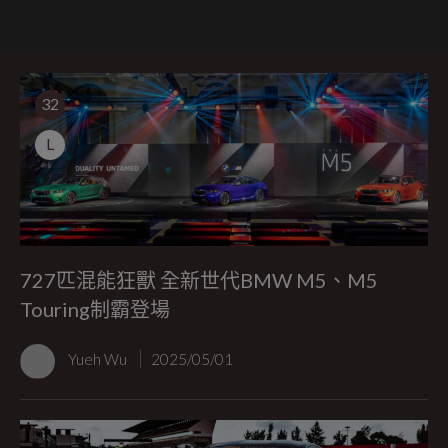
32
L
727匹混能狂獸 全新世代BMW M5、M5
Touring制霸登場
Yueh Wu
2025/05/01