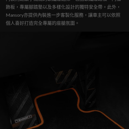
飾板，專屬腳踏墊以及多樣化設計的獨特安全帶。此外，
Mansory亦提供內裝進一步客製化服務，讓車主可以依照
個人喜好打造完全專屬的座艙氛圍。