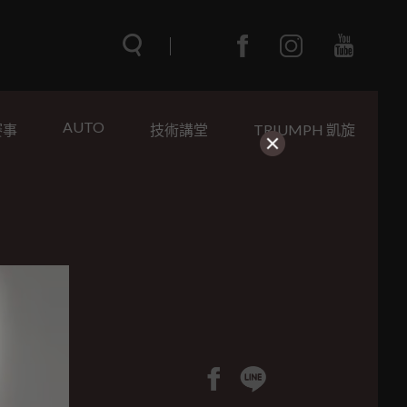
AUTO
賽事
技術講堂
TRIUMPH 凱旋