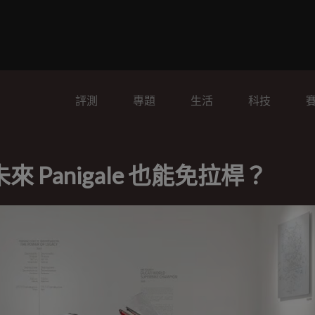
評測
專題
生活
科技
來 Panigale 也能免拉桿？