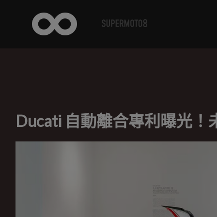
Ducati 自動離合專利曝光！未