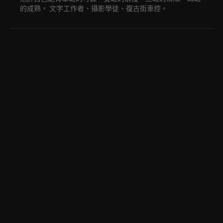
的成熟。 文字工作者、攝影學徒、復古街車控。