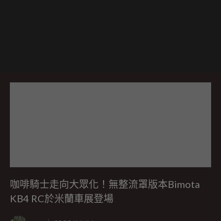
咖啡騎士走向大眾化！無整流罩版本Bimota
KB4 RC於米蘭車展登場