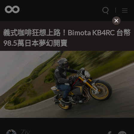
義式咖啡狂想上路！Bimota KB4RC 台幣
98.5萬日本夢幻開賣
Ziv