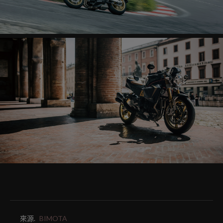
來源.
BIMOTA