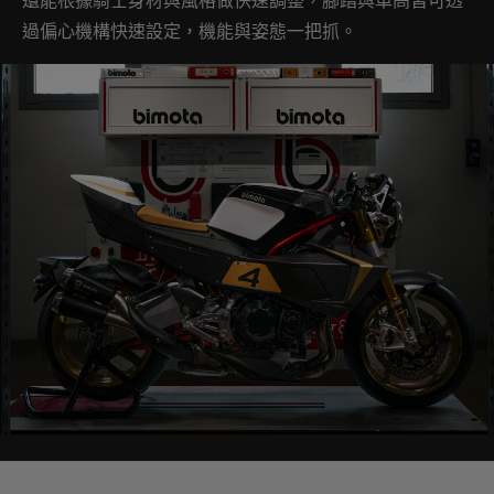
過偏心機構快速設定，機能與姿態一把抓。