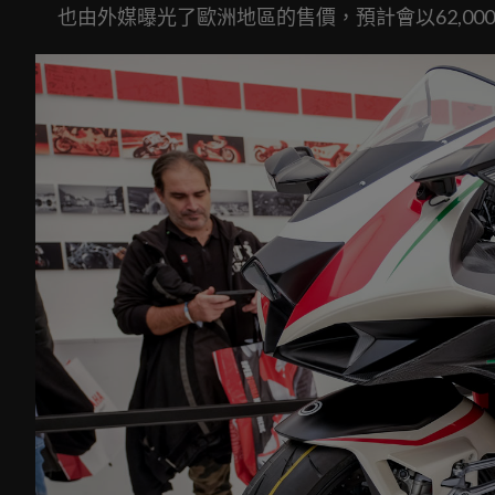
也由外媒曝光了歐洲地區的售價，預計會以62,00