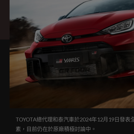
TOYOTA總代理和泰汽車於2024年12月19日發
素，目前仍在於原廠積極討論中。