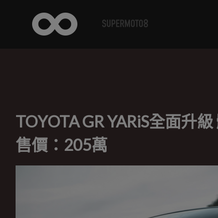
TOYOTA GR YARiS全
售價：205萬