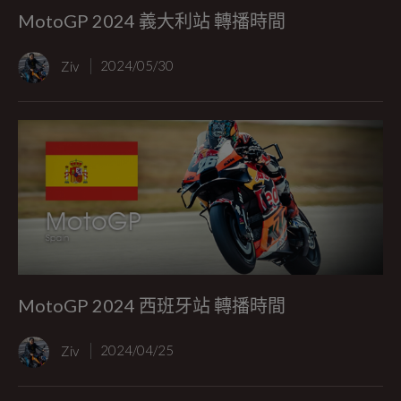
MotoGP 2024 義大利站 轉播時間
Ziv
2024/05/30
MotoGP 2024 西班牙站 轉播時間
Ziv
2024/04/25