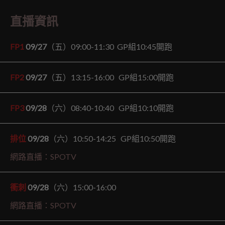
直播資訊
FP1
09/27
（五）09:00-11:30 GP組10:45開跑
FP2
09/27
（五）13:15-16:00 GP組15:00開跑
FP3
09/28
（六）08:40-10:40 GP組10:10開跑
排位
09/28
（六）10:50-14:25 GP組10:50開跑
網路直播：SPOTV
衝刺
09/28
（六）15:00-16:00
網路直播：SPOTV