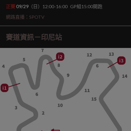
正賽
09/29
（日）12:00-16:00 GP組15:00開跑
網路直播：SPOTV
賽道資訊－印尼站