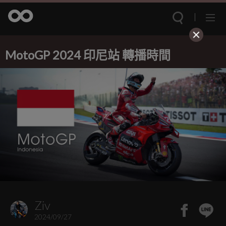
MotoGP 2024 印尼站 轉播時間
Ziv
2024/09/27