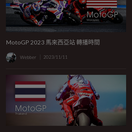
MotoGP 2023 馬來西亞站 轉播時間
Webber
2023/11/11