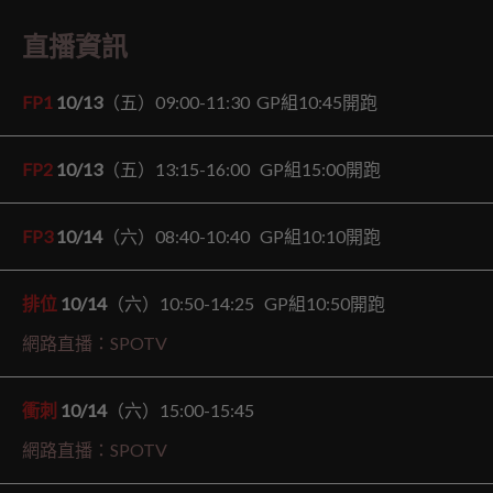
直播資訊
FP1
10/13
（五）09:00-11:30 GP組10:45開跑
FP2
10/13
（五）13:15-16:00 GP組15:00開跑
FP3
10/14
（六）08:40-10:40 GP組10:10開跑
排位
10/14
（六）10:50-14:25 GP組10:50開跑
網路直播：SPOTV
衝刺
10/14
（六）15:00-15:45
網路直播：SPOTV