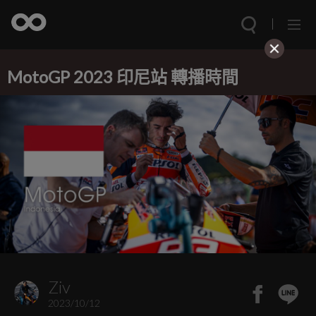
MotoGP 2023 印尼站 轉播時間
Ziv
2023/10/12