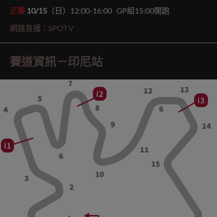
正賽
10/15
（日）12:00-16:00 GP組15:00開跑
網路直播：SPOTV
賽道資訊－印尼站