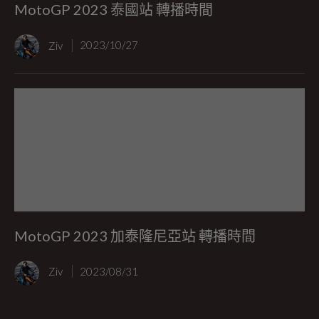
MotoGP 2023 泰國站 轉播時間
Ziv
2023/10/27
MotoGP 2023 加泰隆尼亞站 轉播時間
Ziv
2023/08/31