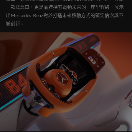
一款概念車，更是品牌探索電動未來的一座里程碑，展示
出Mercedes-Benz對於打造未來移動方式的堅定信念與不
懈創新。