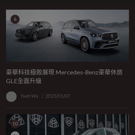
6
豪華科技極致展現 Mercedes-Benz豪華休旅
GLE全面升級
Yueh Wu
2025/01/07
10