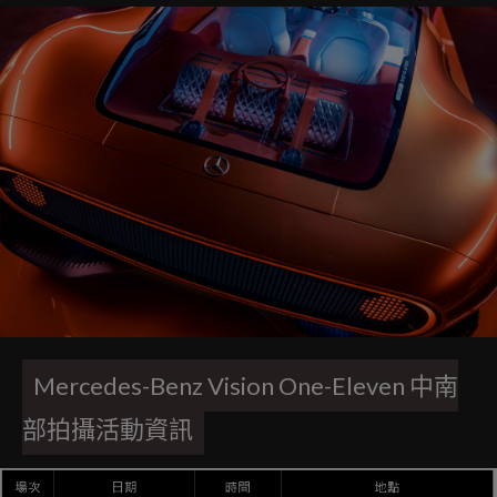
Mercedes-Benz Vision One-Eleven 中南
部拍攝活動資訊