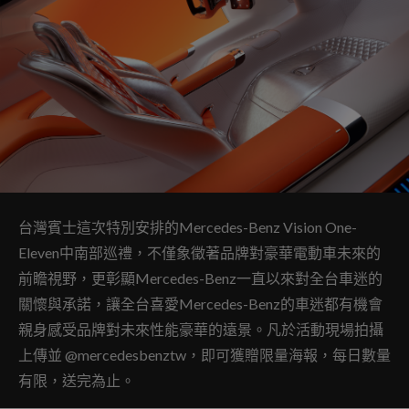
台灣賓士這次特別安排的Mercedes-Benz Vision One-
Eleven中南部巡禮，不僅象徵著品牌對豪華電動車未來的
前瞻視野，更彰顯Mercedes-Benz一直以來對全台車迷的
關懷與承諾，讓全台喜愛Mercedes-Benz的車迷都有機會
親身感受品牌對未來性能豪華的遠景。凡於活動現場拍攝
上傳並 @mercedesbenztw，即可獲贈限量海報，每日數量
有限，送完為止。