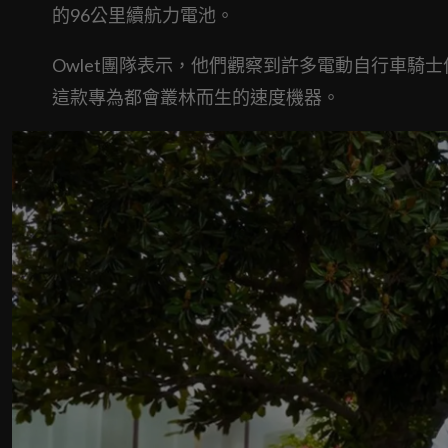
的96公里續航力電池。
Owlet團隊表示，他們觀察到許多電動自行車騎
這款專為都會叢林而生的速度機器。