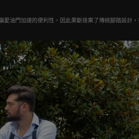
士偏愛油門加速的便利性，因此果斷捨棄了傳統腳踏設計，