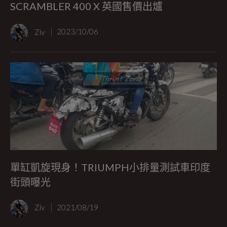
SCRAMBLER 400 X 英國售價出爐
Ziv
2023/10/06
單缸凱旋現身！TRIUMPH小排量測試車印度
街頭曝光
Ziv
2021/08/19