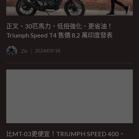
正叉、30匹馬力、低扭強化、更省油！
Triumph Speed T4 售價 8.2 萬印度發表
Ziv
2024/09/18
比MT-03更便宜！TRIUMPH SPEED 400、