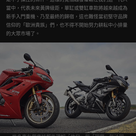
當中，代表未來黃牌級距，單缸或雙缸車款將越來越成為
新手入門重機、乃至最終的歸宿，這也難怪當初堅守品牌
信仰的「歐洲貴族」們，也不得不開始努力耕耘中小排量
的大眾市場了。