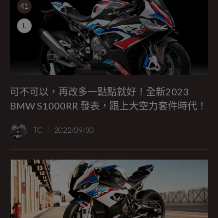
41
L
可不可以，再改多一點點就好！全新2023
BMW S1000RR 發表，跟上大空力套件時代！
TC
2022/09/30