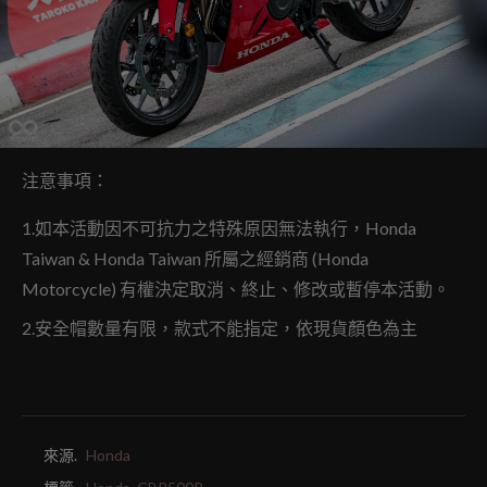
注意事項：
1.如本活動因不可抗力之特殊原因無法執行，Honda
Taiwan & Honda Taiwan 所屬之經銷商 (Honda
Motorcycle) 有權決定取消、終止、修改或暫停本活動。
2.安全帽數量有限，款式不能指定，依現貨顏色為主
來源.
Honda