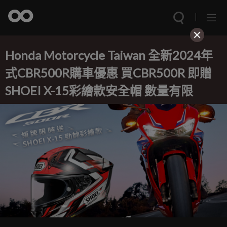
Honda Motorcycle Taiwan 全新2024年
式CBR500R購車優惠 買CBR500R 即贈
SHOEI X-15彩繪款安全帽 數量有限