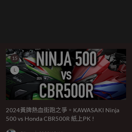
15
L
2024黃牌熱血街跑之爭。KAWASAKI Ninja
500 vs Honda CBR500R 紙上PK !