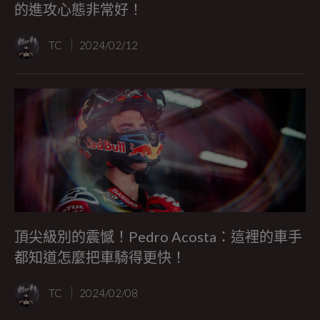
的進攻心態非常好！
TC
2024/02/12
頂尖級別的震憾！Pedro Acosta：這裡的車手
都知道怎麼把車騎得更快！
TC
2024/02/08