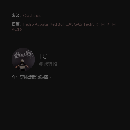
來源.
Crash.net
標籤.
Pedro Acosta,
Red Bull GASGAS Tech3 KTM,
KTM,
RC16,
TC
資深編輯
今年要挑戰武嶺破四。