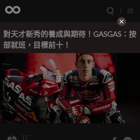
對天才新秀的養成與期待！GASGAS：按
部就班，目標前十！
TC