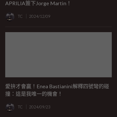
APRILIA簽下Jorge Martin！
TC
2024/12/09
愛拚才會贏！Enea Bastianini解釋四號彎的碰
撞：這是我唯一的機會！
TC
2024/09/23