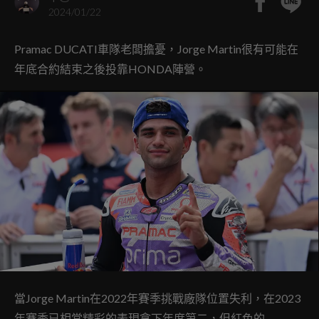
2024/01/22
Pramac DUCATI車隊老闆擔憂，Jorge Martin很有可能在
年底合約結束之後投靠HONDA陣營。
當Jorge Martin在2022年賽季挑戰廠隊位置失利，在2023
年賽季已相當精彩的表現拿下年度第二，但紅色的