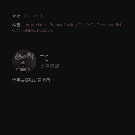
來源.
Crash.net
標籤.
Jorge Martin,
Pramac Racing,
DUCATI,
Desmosedici
GP,
HONDA,
RC213V,
TC
資深編輯
今年要挑戰武嶺破四。