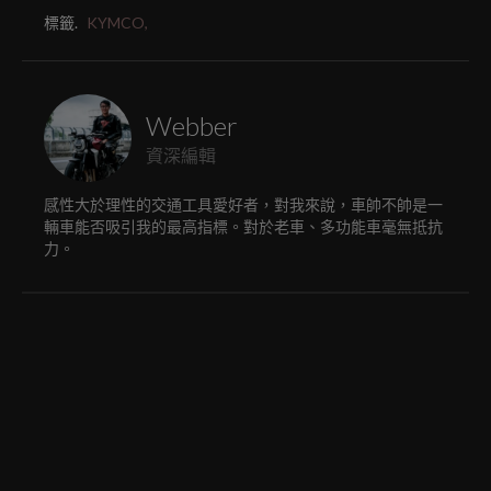
標籤.
KYMCO,
Webber
資深編輯
感性大於理性的交通工具愛好者，對我來說，車帥不帥是一
輛車能否吸引我的最高指標。對於老車、多功能車毫無抵抗
力。