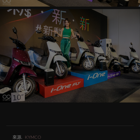
來源.
KYMCO