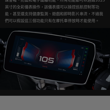
英寸的全彩儀表操作，該儀表還可以操控巡航控制等功
能，甚至還支持健康監測、遊戲和即時影片串流，不過我
們可以假設這三個功能只有在摩托車停放時才能使用。