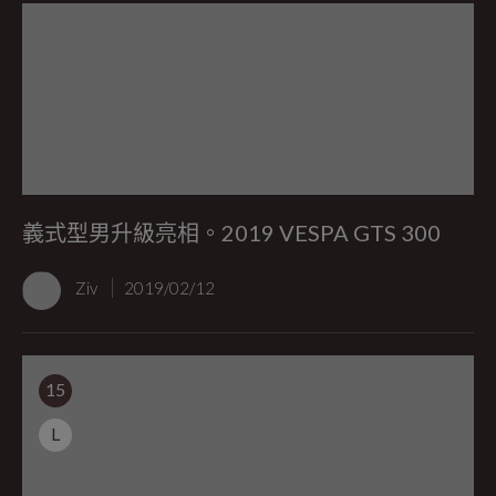
義式型男升級亮相。2019 VESPA GTS 300
Ziv
2019/02/12
15
L