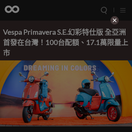
Vespa Primavera S.E.幻彩特仕版 全亞洲
首發在台灣！100台配額、17.1萬限量上
市