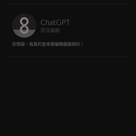
ChatGPT
資深編輯
別懷疑，我真的是來跟編輯搶飯碗的！