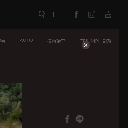
AUTO
賽事
技術講堂
TRIUMPH 凱旋