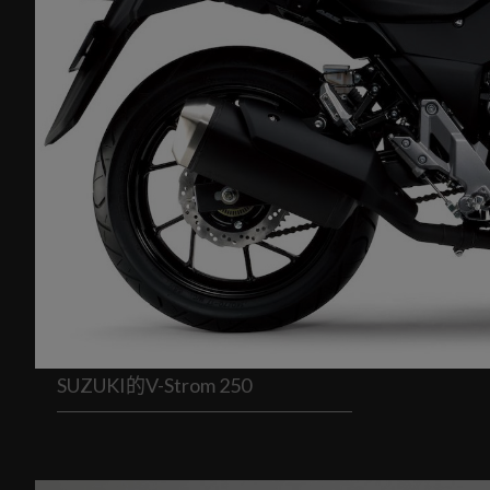
SUZUKI的V-Strom 250