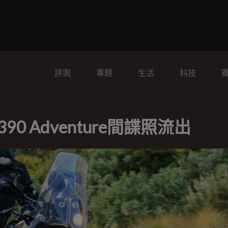
評測
專題
生活
科技
0 Adventure間諜照流出