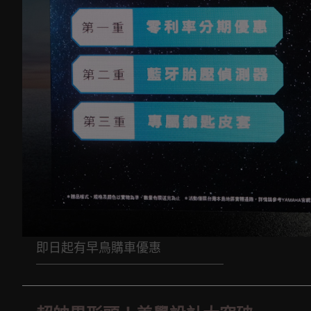
即日起有早鳥購車優惠