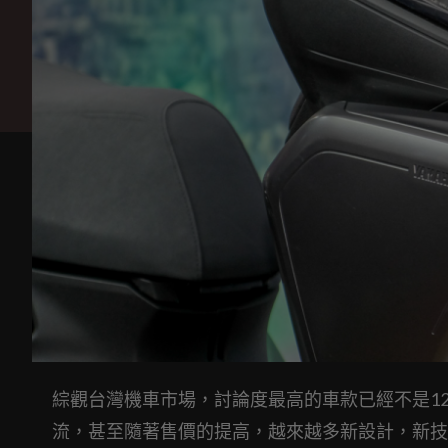
綜觀台灣機車市場，討論度最高的車款已經不是125
流，甚至隨著售價的提高，越來越多新設計，新技術