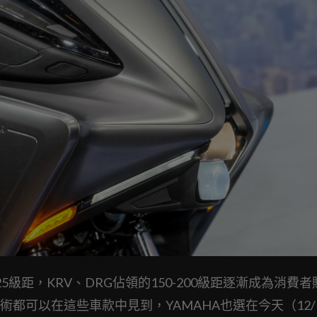
級距，KRV、DRG佔領的150-200級距逐漸成為消費者
都可以在這些車款中見到，YAMAHA也選在今天（12/