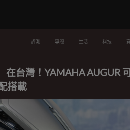
評測
專題
生活
科技
在台灣！YAMAHA AUGUR 
滿配搭載