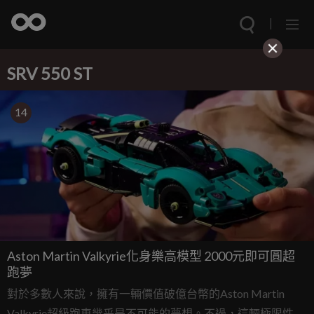
SRV 550 ST
14
Aston Martin Valkyrie化身樂高模型 2000元即可圓超
跑夢
對於多數人來說，擁有一輛價值破億台幣的Aston Martin
Valkyrie超級跑車幾乎是不可能的夢想。不過，這輛極限性能