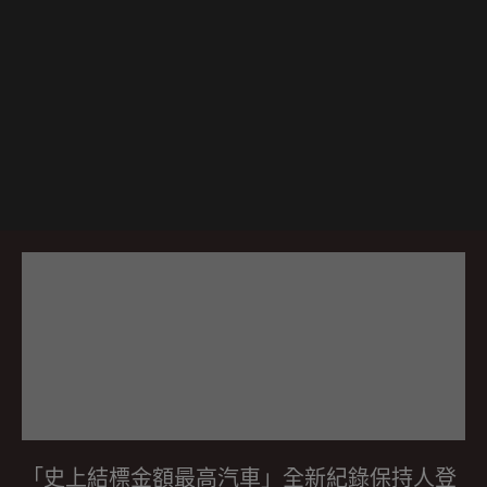
「史上結標金額最高汽車」全新紀錄保持人登