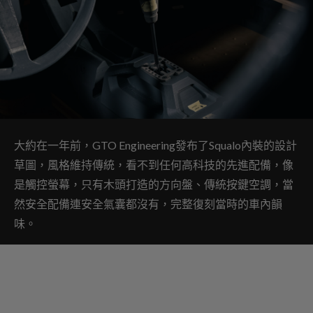
大約在一年前，GTO Engineering發布了Squalo內裝的設計
草圖，風格維持傳統，看不到任何高科技的先進配備，像
是觸控螢幕，只有木頭打造的方向盤、傳統按鍵空調，當
然安全配備連安全氣囊都沒有，完整復刻當時的車內韻
味。