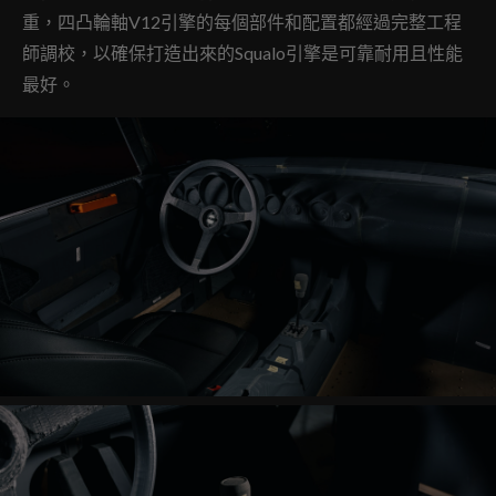
重，四凸輪軸V12引擎的每個部件和配置都經過完整工程
師調校，以確保打造出來的Squalo引擎是可靠耐用且性能
最好。