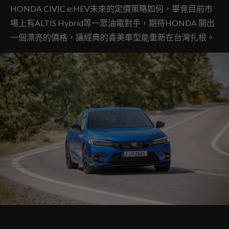
HONDA CIVIC e:HEV未來的定價策略如何，畢竟目前市
場上有ALTIS Hybrid等一眾油電對手，期待HONDA 開出
一個漂亮的價格，讓經典的喜美車型能重新在台灣扎根。