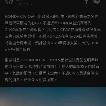
2022/06/30
HONDA CIVIC是不少台灣人的回憶，經典的喜美之名也
深植玩車朋友的心中，不過近年HONDA並沒有導入
CIVIC車系在台灣販售，每每看到CIVIC在海外改款很多車
友也只能望車興嘆，不過HONDA在今(6/30)日宣告喜美
將重返台灣市場，預計最快2023年初導入第11代的CIVIC
e:HEV來台販售。
根據消息，HONDA CIVIC e:HEV預計最快有望在明年以
進口身份重新出現在台灣市場上，導入的車型為五門掀背
款，其餘的配備、售價尚未定案，不過CIVIC重返台灣市
場的消息，已經令人相當振奮。