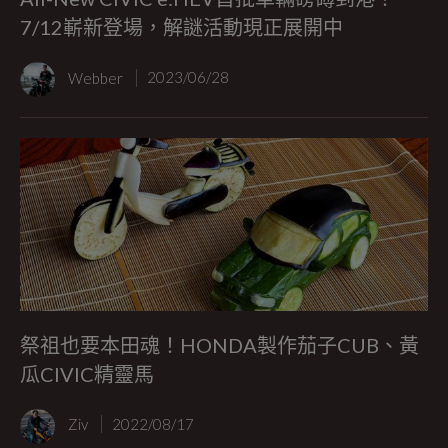
7/12嶄新登場，解謎活動現正展開中
Webber
2023/06/28
祭祖也要本田魂！HONDA製作茄子CUB、黃
瓜CIVIC精靈馬
Ziv
2022/08/17