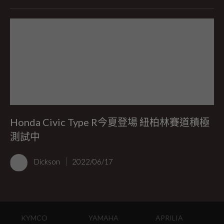
Honda Civic Type R今夏登場 紐柏林賽道積極
測試中
Dickson
2022/06/17
KYMCO
YAMAHA
APRILIA