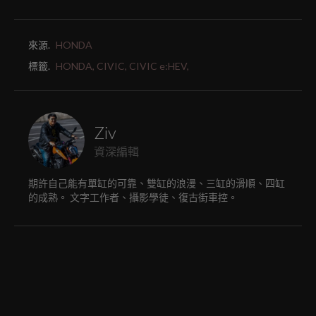
來源.
HONDA
標籤.
HONDA,
CIVIC,
CIVIC e:HEV,
Ziv
資深編輯
期許自己能有單缸的可靠、雙缸的浪漫、三缸的滑順、四缸
的成熟。 文字工作者、攝影學徒、復古街車控。