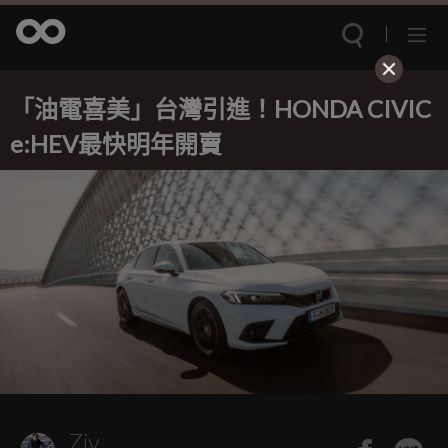
「油電喜美」台灣引進！HONDA CIVIC
e:HEV最快明年開賣
Ziv