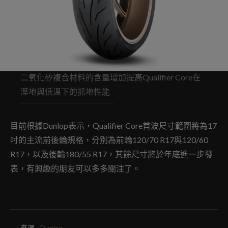
二氧化矽複合材料的含量增加提高Qualifier Core在
溼地與低溫下的抓地性能
目前根據Dunlop表示，Qualifier Core首波尺寸範圍將為17
吋的主流前後輪規格，分別為前輪120/70 R17與120/60
R17，以及後輪180/55 R17，其餘尺寸將於年底進一步發
表，有興趣的朋友可以多多關注了。
來源.
Dunlop