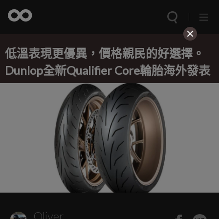
低溫表現更優異，價格親民的好選擇。
Dunlop全新Qualifier Core輪胎海外發表
Oliver