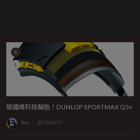
6
L
碳纖維科技輪胎！DUNLOP SPORTMAX Q3+
Ben
2017/04/17