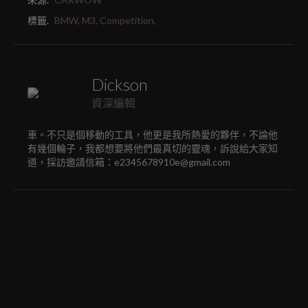
標籤.
BMW,
M3,
Competition,
Dickson
資深編輯
車。不只是個移動的工具，他更是我所熱愛的夥伴，不論他
有幾個輪子，我都想要將他們最真切的靈魂，訴說給大家知
道，採訪邀請信箱：e2345678910e@gmail.com