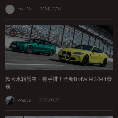
Yueh Wu
2024/10/04
19
超大水箱護罩、有手排！全新BMW M3/M4發
表
Webber
2020/09/23