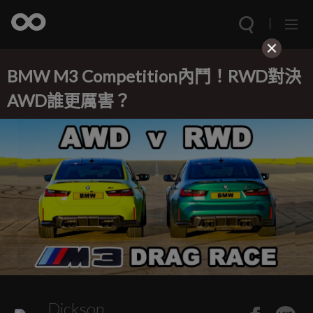
BMW M3 Competition內鬥！RWD對決
AWD誰更厲害？
Dickson