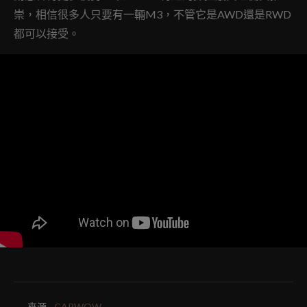
崇，相信很多人只要有一輛M3，不管它是AWD還是RWD
都可以接受。
來源.
CARWOW