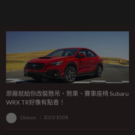
原廠就給你改裝懸吊、煞車、賽車座椅 Subaru
WRX TR好像有點香！
Dickson
2023/10/08