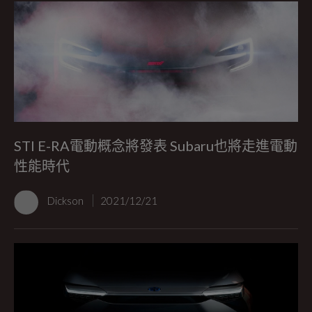
STI E-RA電動概念將發表 Subaru也將走進電動
性能時代
Dickson
2021/12/21