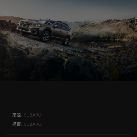
來源.
SUBARU
標籤.
SUBARU,