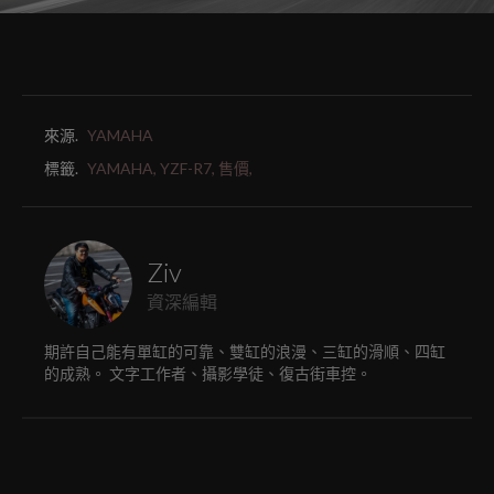
來源.
YAMAHA
標籤.
YAMAHA,
YZF-R7,
售價,
Ziv
資深編輯
期許自己能有單缸的可靠、雙缸的浪漫、三缸的滑順、四缸
的成熟。 文字工作者、攝影學徒、復古街車控。