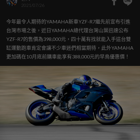
2021/07/26
今年最令人期待的YAMAHA新車YZF-R7繼先前宣布引進
台灣市場之後，近日YAMAHA總代理台灣山葉迅速公布
YZF-R7的售價為398,000元，四十萬有找就能入手這台雙
缸運動跑車肯定會讓不少車迷們相當期待，此外YAMAHA
更加碼在10月底前購車能享有388,000元的早鳥優惠價！