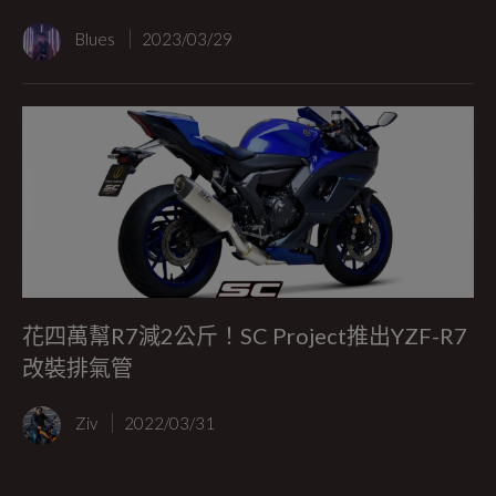
Blues
2023/03/29
花四萬幫R7減2公斤！SC Project推出YZF-R7
改裝排氣管
Ziv
2022/03/31