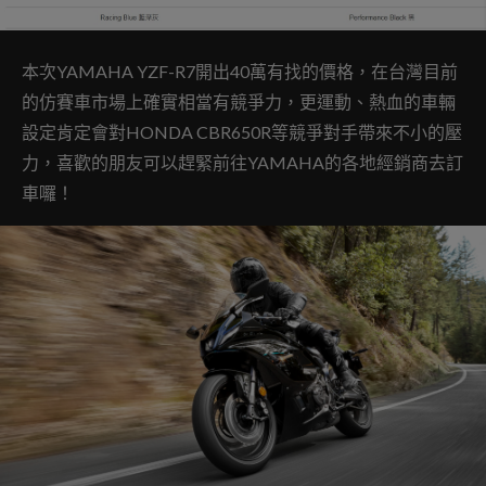
本次YAMAHA YZF-R7開出40萬有找的價格，在台灣目前
的仿賽車市場上確實相當有競爭力，更運動、熱血的車輛
設定肯定會對HONDA CBR650R等競爭對手帶來不小的壓
力，喜歡的朋友可以趕緊前往YAMAHA的各地經銷商去訂
車囉！