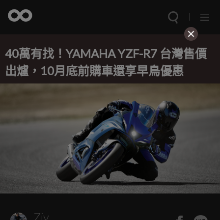
40萬有找！YAMAHA YZF-R7 台灣售價
出爐，10月底前購車還享早鳥優惠
Ziv