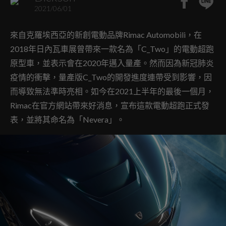
2021/06/01
來自克羅埃西亞的新創電動品牌Rimac Automobili，在
2018年日內瓦車展曾帶來一款名為「C_Two」的電動超跑
原型車，並表示會在2020年邁入量產。然而因為新冠肺炎
疫情的衝擊，量產版C_Two的開發進度連帶受到影響，因
而導致無法準時亮相。如今在2021上半年的最後一個月，
Rimac在官方網站帶來好消息，宣布這款電動超跑正式發
表，並將其命名為「Nevera」。