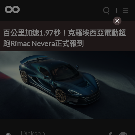
百公里加速1.97秒！克羅埃西亞電動超
跑Rimac Nevera正式報到
Dickson