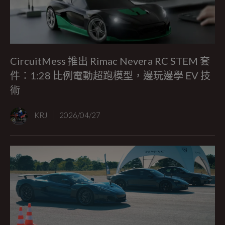
CircuitMess 推出 Rimac Nevera RC STEM 套
件：1:28 比例電動超跑模型，邊玩邊學 EV 技
術
KRJ
2026/04/27