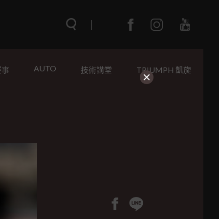
AUTO
賽事
技術講堂
TRIUMPH 凱旋