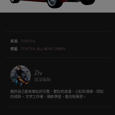
來源.
TOYOTA
標籤.
TOYOTA,
ALL NEW CAMRY,
Ziv
資深編輯
期許自己能有單缸的可靠、雙缸的浪漫、三缸的滑順、四缸
的成熟。 文字工作者、攝影學徒、復古街車控。