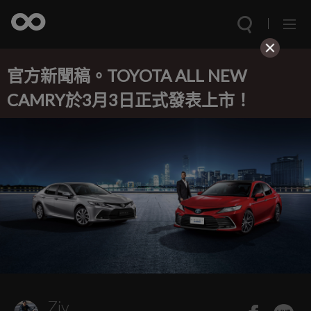
官方新聞稿。TOYOTA ALL NEW
CAMRY於3月3日正式發表上市！
Ziv