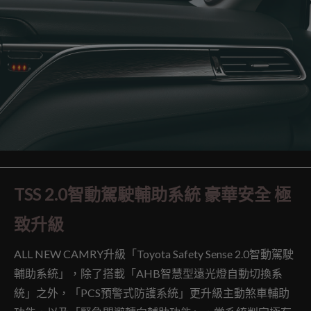
TSS 2.0智動駕駛輔助系統 豪華安全 極
致升級
ALL NEW CAMRY升級「Toyota Safety Sense 2.0智動駕駛
輔助系統」，除了搭載「AHB智慧型遠光燈自動切換系
統」之外，「PCS預警式防護系統」更升級主動煞車輔助