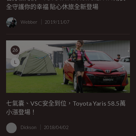
全守護你的幸福 貼心休旅全新登場
Webber
2019/11/07
26
L
七氣囊、VSC安全到位，Toyota Yaris 58.5萬
小漲登場！
Dickson
2018/04/02