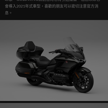
會導入2021年式車型，喜歡的朋友可以密切注意官方消
息。