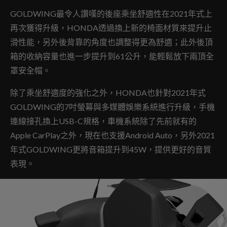
GOLDWING最令人讚嘆的後座乘坐舒適性在2021年式上
再次獲得升級，HONDA透過換上新的椅面材質來提升止
滑性能，另外後背靠的角度也調整得更為舒適；此外後頂
箱的收納容量也進一步提升到61公升，能輕鬆放下兩頂全
罩安全帽。
除了乘坐舒適度的強化之外，HONDA也針對2021年式
GOLDWING的7吋螢幕與多媒體娛樂系統進行升級，手機
連線接孔換上USB-C規格，車機系統除了先前就有的
Apple CarPlay之外，現在也支援Android Auto，另外2021
年式GOLDWING更將音箱提升到45W，提供更好的音質
表現。