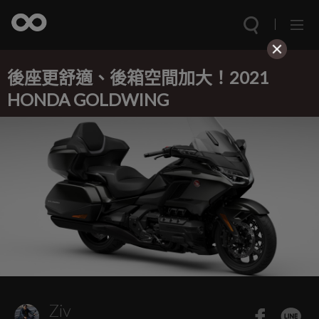
後座更舒適、後箱空間加大！2021
HONDA GOLDWING
Ziv