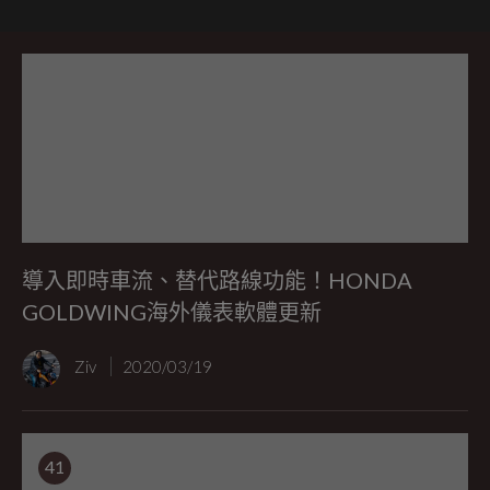
導入即時車流、替代路線功能！HONDA
GOLDWING海外儀表軟體更新
Ziv
2020/03/19
41