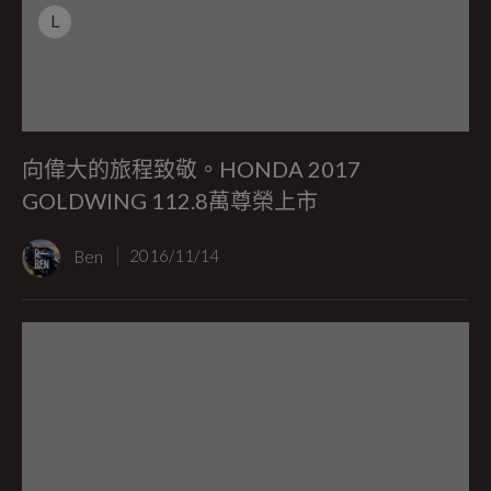
L
向偉大的旅程致敬。HONDA 2017
GOLDWING 112.8萬尊榮上市
Ben
2016/11/14