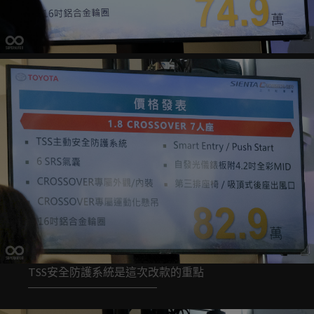
TSS安全防護系統是這次改款的重點