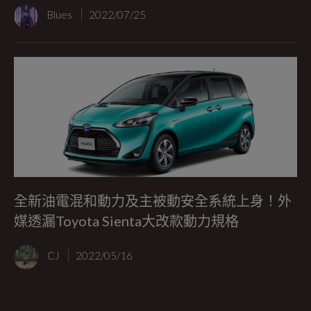
Blues
2022/07/25
全新油電混和動力及主被動安全系統上身！外
媒透漏Toyota Sienta大改款動力規格
CJ
2022/05/16