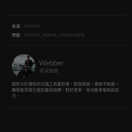
來源.
TOYOTA
標籤.
TOYOTA,
SIENTA,
CROSSOVER,
Webber
資深編輯
感性大於理性的交通工具愛好者，對我來說，車帥不帥是一
輛車能否吸引我的最高指標。對於老車、多功能車毫無抵抗
力。