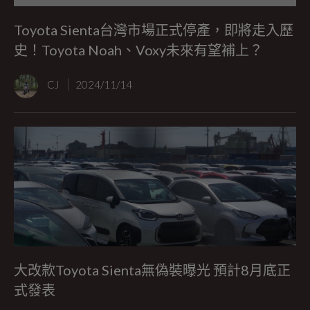
Toyota Sienta台灣市場正式停產，即將走入歷
史！Toyota Noah、Voxy未來有望補上？
CJ
2024/11/14
大改款Toyota Sienta無偽裝曝光 預計8月底正
式發表