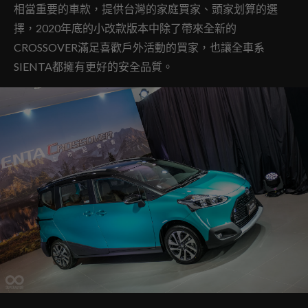
相當重要的車款，提供台灣的家庭買家、頭家划算的選
擇，2020年底的小改款版本中除了帶來全新的
CROSSOVER滿足喜歡戶外活動的買家，也讓全車系
SIENTA都擁有更好的安全品質。