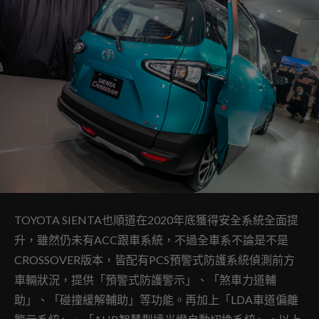
TOYOTA SIENTA也順道在2020年底獲得安全系統全面提
升，雖然仍未有ACC跟車系統，不過全車系不論是不是
CROSSOVER版本，皆配有PCS預警式防護系統偵測前方
車輛狀況，提供「預警式防護警示」、「煞車力道輔
助」、「碰撞緩解輔助」等功能。再加上「LDA車道偏離