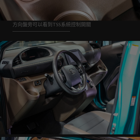
方向盤旁可以看到TSS系統控制開關