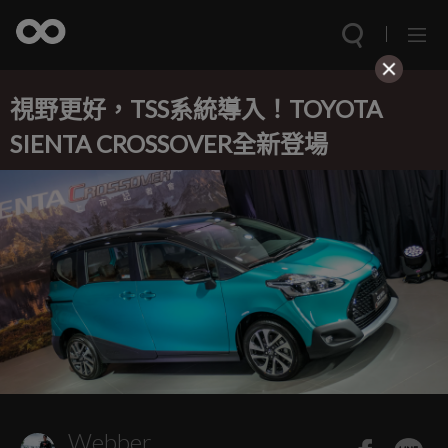
視野更好，TSS系統導入！TOYOTA
SIENTA CROSSOVER全新登場
Webber