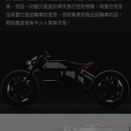
來，但這一切都只是設計師天馬行空的想像，哈雷也完全
沒有要打造這輛車的意思，但如果真的做出這輛車的話，
相信應該會有不少人買單才是！