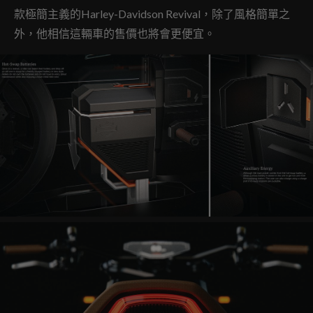
款極簡主義的Harley-Davidson Revival，除了風格簡單之
外，他相信這輛車的售價也將會更便宜。