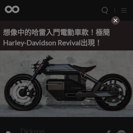
想像中的哈雷入門電動車款！極簡
Harley-Davidson Revival出現！
Dickson