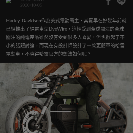
2020/10/05
Harley-Davidson作為美式電動霸主，其實早在好幾年前就
已經推出了純電車型LiveWire，這輛受到全球關注的全球
關注的純電產品雖然沒有受到很多人喜愛，但也掀起了不
小的話題討論，而現在有設計師設計了一款更簡單的哈雷
電動車，不曉得哈雷官方的想法如何呢？