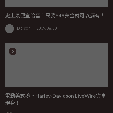
史上最便宜哈雷！只要649美金就可以擁有！
Dickson
2019/08/30
6
電動美式魂。Harley-Davidson LiveWire實車
現身！