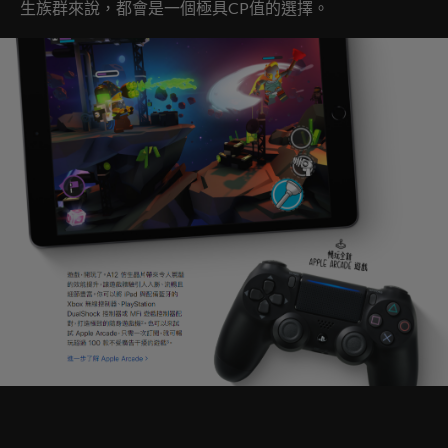
生族群來說，都會是一個極具CP值的選擇。