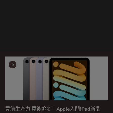
6
買前生產力 買後追劇！Apple入門iPad新晶