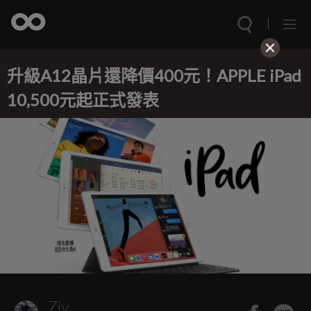
升級A12晶片還降價400元！APPLE iPad
10,500元起正式發表
Ziv