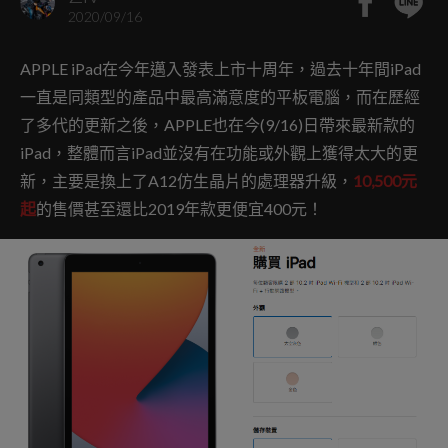
2020/09/16
APPLE iPad在今年邁入發表上市十周年，過去十年間iPad
一直是同類型的產品中最高滿意度的平板電腦，而在歷經
了多代的更新之後，APPLE也在今(9/16)日帶來最新款的
iPad，整體而言iPad並沒有在功能或外觀上獲得太大的更
新，主要是換上了A12仿生晶片的處理器升級，
10,500元
起
的售價甚至還比2019年款更便宜400元！