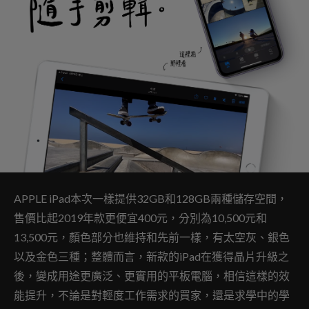
APPLE iPad本次一樣提供32GB和128GB兩種儲存空間，
售價比起2019年款更便宜400元，分別為10,500元和
13,500元，顏色部分也維持和先前一樣，有太空灰、銀色
以及金色三種；整體而言，新款的iPad在獲得晶片升級之
後，變成用途更廣泛、更實用的平板電腦，相信這樣的效
能提升，不論是對輕度工作需求的買家，還是求學中的學