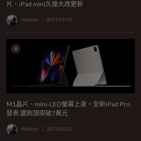
片、iPad mini久違大改更新
Webber
2021/09/15
8
M1晶片、mini-LED螢幕上身，全新iPad Pro
發表 選到頂突破7萬元
Webber
2021/04/21