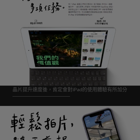
晶片提升速度後，肯定會對iPad的使用體驗有所加分