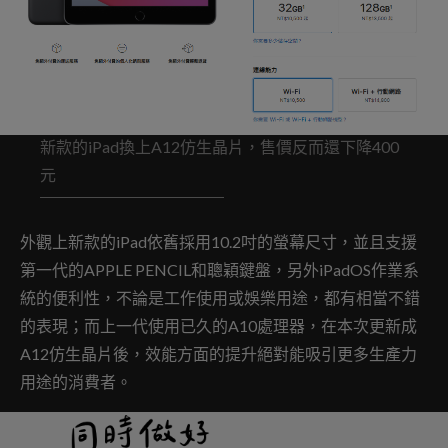
新款的iPad換上A12仿生晶片，售價反而還下降400
元
外觀上新款的iPad依舊採用10.2吋的螢幕尺寸，並且支援
第一代的APPLE PENCIL和聰穎鍵盤，另外iPadOS作業系
統的便利性，不論是工作使用或娛樂用途，都有相當不錯
的表現；而上一代使用已久的A10處理器，在本次更新成
A12仿生晶片後，效能方面的提升絕對能吸引更多生產力
用途的消費者。