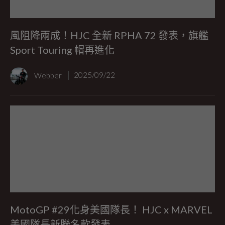
風阻降兩成！HJC 全新 RPHA 72 發表，旗艦
Sport Touring 帽再進化
Webber
2025/09/22
MotoGP #29化身美國隊長！ HJC x MARVEL
美國隊長新聯名款發表