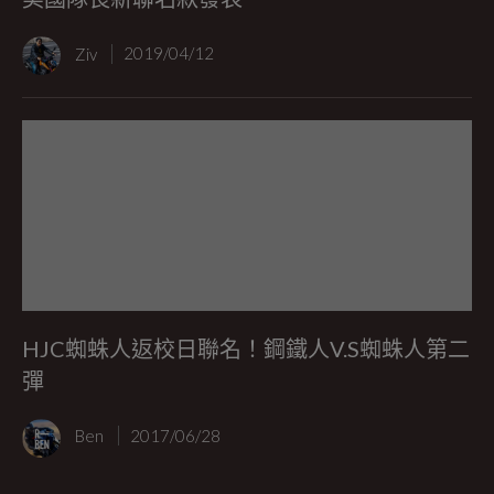
Ziv
2019/04/12
HJC蜘蛛人返校日聯名！鋼鐵人V.S蜘蛛人第二
彈
Ben
2017/06/28