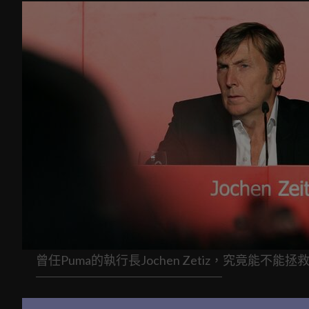
曾任Puma的執行長Jochen Zetiz，究竟能不能拯救