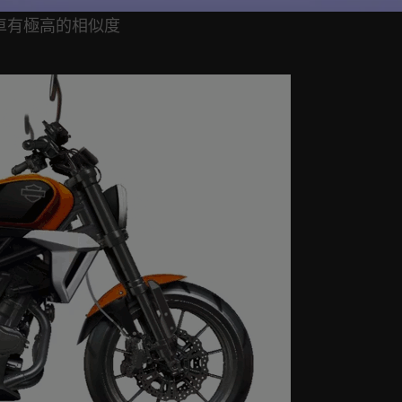
S三台車有極高的相似度