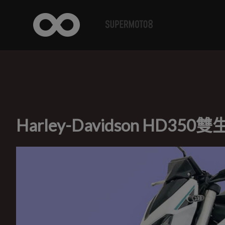
Harley-Davidson HD