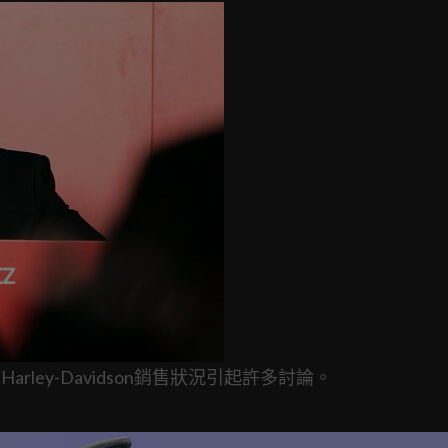
Harley-Davidson銷售狀況引起許多討論。