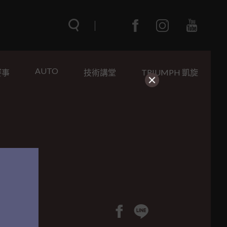
AUTO
賽事
技術講堂
TRIUMPH 凱旋