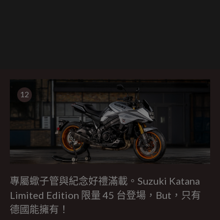
12
專屬蠍子管與紀念好禮滿載。Suzuki Katana
Limited Edition 限量 45 台登場，But，只有
德國能擁有！