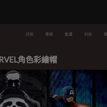
評測
專題
生活
科技
RVEL角色彩繪帽