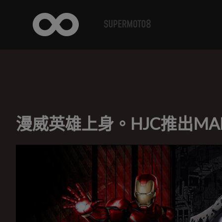
漫威英雄上身。HJC推出MA